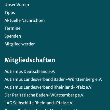
Unser Verein
Tipps
Aktuelle Nachrichten
Termine
Spenden
Mitglied werden
Mitgliedschaften
Autismus Deutschland e.V.
Autismus Landesverband Baden-Württemberg e.V.
Autismus Landesverband Rheinland-Pfalz e.V.
Der Paritätische Baden-Württemberg e.V.
LAG Selbsthilfe Rheinland-Pfalz e.V.