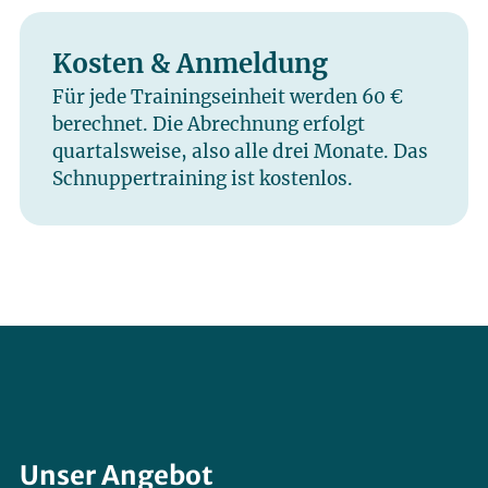
Kosten & Anmeldung
Für jede Trainingseinheit werden 60 €
berechnet. Die Abrechnung erfolgt
quartalsweise, also alle drei Monate. Das
Schnuppertraining ist kostenlos.
Unser Angebot