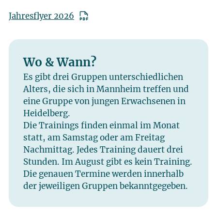
Jahresflyer 2026
Wo & Wann?
Es gibt drei Gruppen unterschiedlichen
Alters, die sich in Mannheim treffen und
eine Gruppe von jungen Erwachsenen in
Heidelberg.
Die Trainings finden einmal im Monat
statt, am Samstag oder am Freitag
Nachmittag. Jedes Training dauert drei
Stunden. Im August gibt es kein Training.
Die genauen Termine werden innerhalb
der jeweiligen Gruppen bekanntgegeben.