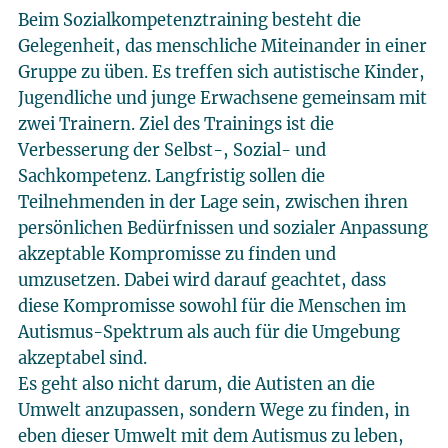
Beim Sozialkompetenztraining besteht die
Gelegenheit, das menschliche Miteinander in einer
Gruppe zu üben. Es treffen sich autistische Kinder,
Jugendliche und junge Erwachsene gemeinsam mit
zwei Trainern. Ziel des Trainings ist die
Verbesserung der Selbst-, Sozial- und
Sachkompetenz. Langfristig sollen die
Teilnehmenden in der Lage sein, zwischen ihren
persönlichen Bedürfnissen und sozialer Anpassung
akzeptable Kompromisse zu finden und
umzusetzen. Dabei wird darauf geachtet, dass
diese Kompromisse sowohl für die Menschen im
Autismus-Spektrum als auch für die Umgebung
akzeptabel sind.
Es geht also nicht darum, die Autisten an die
Umwelt anzupassen, sondern Wege zu finden, in
eben dieser Umwelt mit dem Autismus zu leben,