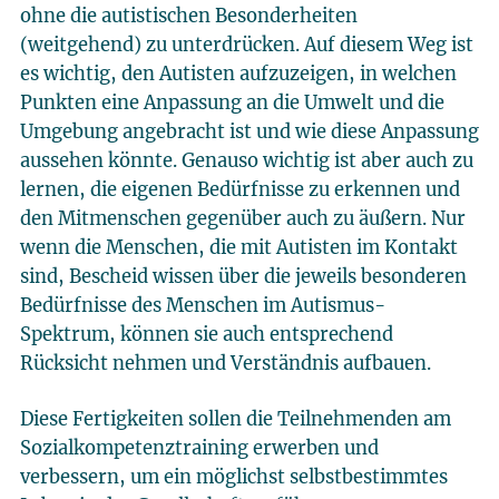
ohne die autistischen Besonderheiten
(weitgehend) zu unterdrücken. Auf diesem Weg ist
es wichtig, den Autisten aufzuzeigen, in welchen
Punkten eine Anpassung an die Umwelt und die
Umgebung angebracht ist und wie diese Anpassung
aussehen könnte. Genauso wichtig ist aber auch zu
lernen, die eigenen Bedürfnisse zu erkennen und
den Mitmenschen gegenüber auch zu äußern. Nur
wenn die Menschen, die mit Autisten im Kontakt
sind, Bescheid wissen über die jeweils besonderen
Bedürfnisse des Menschen im Autismus-
Spektrum, können sie auch entsprechend
Rücksicht nehmen und Verständnis aufbauen.
Diese Fertigkeiten sollen die Teilnehmenden am
Sozialkompetenztraining erwerben und
verbessern, um ein möglichst selbstbestimmtes