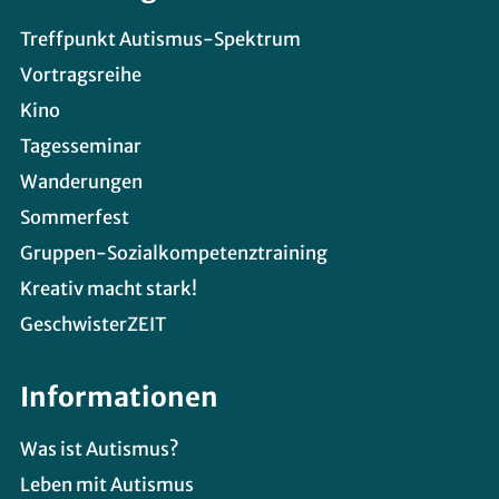
Treffpunkt Autismus-Spektrum
Vortragsreihe
Kino
Tagesseminar
Wanderungen
Sommerfest
Gruppen-Sozialkompetenztraining
Kreativ macht stark!
GeschwisterZEIT
Informationen
Was ist Autismus?
Leben mit Autismus