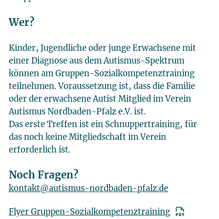
Wer?
Kinder, Jugendliche oder junge Erwachsene mit
einer Diagnose aus dem Autismus-Spektrum
können am Gruppen-Sozialkompetenztraining
teilnehmen. Voraussetzung ist, dass die Familie
oder der erwachsene Autist Mitglied im Verein
Autismus Nordbaden-Pfalz e.V. ist.
Das erste Treffen ist ein Schnuppertraining, für
das noch keine Mitgliedschaft im Verein
erforderlich ist.
Noch Fragen?
kontakt@autismus-nordbaden-pfalz.de
Flyer Gruppen-Sozialkompetenztraining