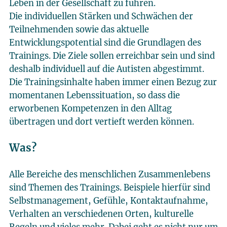
Leben in der Gesellschaft zu führen.
Die individuellen Stärken und Schwächen der
Teilnehmenden sowie das aktuelle
Entwicklungspotential sind die Grundlagen des
Trainings. Die Ziele sollen erreichbar sein und sind
deshalb individuell auf die Autisten abgestimmt.
Die Trainingsinhalte haben immer einen Bezug zur
momentanen Lebenssituation, so dass die
erworbenen Kompetenzen in den Alltag
übertragen und dort vertieft werden können.
Was?
Alle Bereiche des menschlichen Zusammenlebens
sind Themen des Trainings. Beispiele hierfür sind
Selbstmanagement, Gefühle, Kontaktaufnahme,
Verhalten an verschiedenen Orten, kulturelle