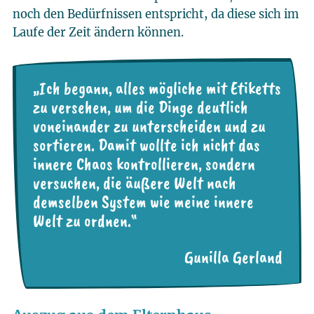
noch den Bedürfnissen entspricht, da diese sich im
Laufe der Zeit ändern können.
„Ich begann, alles mögliche mit Etiketts
zu versehen, um die Dinge deutlich
voneinander zu unterscheiden und zu
sortieren. Damit wollte ich nicht das
innere Chaos kontrollieren, sondern
versuchen, die äußere Welt nach
demselben System wie meine innere
Welt zu ordnen.“
Gunilla Gerland