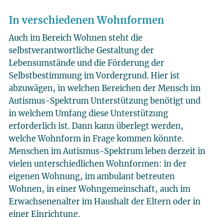
In verschiedenen Wohnformen
Auch im Bereich Wohnen steht die
selbstverantwortliche Gestaltung der
Lebensumstände und die Förderung der
Selbstbestimmung im Vordergrund. Hier ist
abzuwägen, in welchen Bereichen der Mensch im
Autismus-Spektrum Unterstützung benötigt und
in welchem Umfang diese Unterstützung
erforderlich ist. Dann kann überlegt werden,
welche Wohnform in Frage kommen könnte.
Menschen im Autismus-Spektrum leben derzeit in
vielen unterschiedlichen Wohnformen: in der
eigenen Wohnung, im ambulant betreuten
Wohnen, in einer Wohngemeinschaft, auch im
Erwachsenenalter im Haushalt der Eltern oder in
einer Einrichtung.