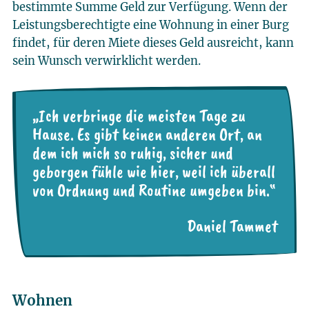
bestimmte Summe Geld zur Verfügung. Wenn der
Leistungsberechtigte eine Wohnung in einer Burg
findet, für deren Miete dieses Geld ausreicht, kann
sein Wunsch verwirklicht werden.
„Ich verbringe die meisten Tage zu
Hause. Es gibt keinen anderen Ort, an
dem ich mich so ruhig, sicher und
geborgen fühle wie hier, weil ich überall
von Ordnung und Routine umgeben bin.“
Daniel Tammet
Wohnen