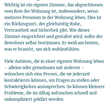
Wichtig ist ein eigenes Zimmer, das abgeschlossen
vom Rest der Wohnung ist, insbesondere, wenn
mehrere Personen in der Wohnung leben. Dies ist
ein Rückzugsort, der gleichzeitig Ruhe,
Vertrautheit und Sicherheit gibt. Wie dieses
Zimmer eingerichtet und gestaltet wird, sollte der
Bewohner selbst bestimmen. Er weiß am besten,
was er braucht, um sich wohlzufühlen.
Viele Autisten, die in einer eigenen Wohnung leben
– alleine oder gemeinsam mit anderen –
wünschen sich eine Person, die sie jederzeit
kontaktieren können, um Fragen zu stellen oder
Schwierigkeiten anzusprechen. So können kleinere
Probleme, die im Alltag auftauchen schnell und
unkompliziert geklärt werden.