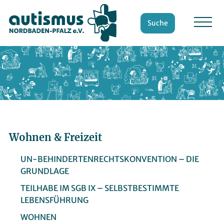
Suche
Wohnen & Freizeit
UN-BEHINDERTENRECHTSKONVENTION – DIE
GRUNDLAGE
TEILHABE IM SGB IX – SELBSTBESTIMMTE
LEBENSFÜHRUNG
WOHNEN