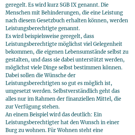
geregelt. Es wird kurz SGB IX genannt. Die
Menschen mit Behinderungen, die eine Leistung
nach diesem Gesetzbuch erhalten können, werden
Leistungsberechtigte genannt.
Es wird beispielsweise geregelt, dass
Leistungsberechtigte möglichst viel Gelegenheit
bekommen, die eigenen Lebensumstände selbst zu
gestalten, und dass sie dabei unterstützt werden,
möglichst viele Dinge selbst bestimmen können.
Dabei sollen die Wünsche der
Leistungsberechtigten so gut es möglich ist,
umgesetzt werden. Selbstverständlich geht das
alles nur im Rahmen der finanziellen Mittel, die
zur Verfügung stehen.
An einem Beispiel wird das deutlich: Ein
Leistungsberechtigter hat den Wunsch in einer
Burg zu wohnen. Für Wohnen steht eine