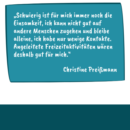
„Schwierig ist für mich immer noch die
Einsamkeit, ich kann nicht gut auf
andere Menschen zugehen und bleibe
alleine, ich habe nur wenige Kontakte.
Angeleitete Freizeitaktivitäten wären
deshalb gut für mich.“
Christine Preißmann