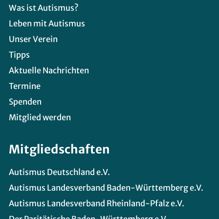
Was ist Autismus?
Leben mit Autismus
Unser Verein
Tipps
Aktuelle Nachrichten
Termine
Spenden
Mitglied werden
Mitgliedschaften
Autismus Deutschland e.V.
Autismus Landesverband Baden-Württemberg e.V.
Autismus Landesverband Rheinland-Pfalz e.V.