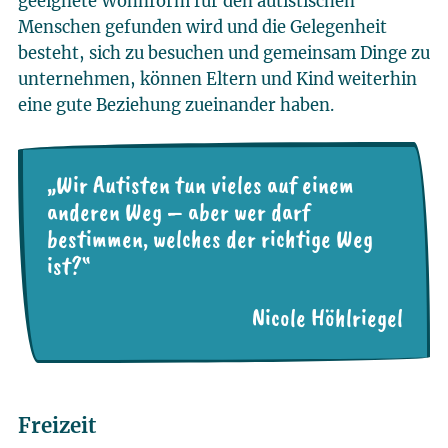
geeignete Wohnform für den autistischen
Menschen gefunden wird und die Gelegenheit
besteht, sich zu besuchen und gemeinsam Dinge zu
unternehmen, können Eltern und Kind weiterhin
eine gute Beziehung zueinander haben.
„Wir Autisten tun vieles auf einem
anderen Weg – aber wer darf
bestimmen, welches der richtige Weg
ist?“
Nicole Höhlriegel
Freizeit