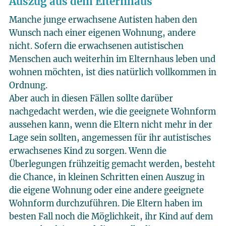
Auszug aus dem Elternhaus
Manche junge erwachsene Autisten haben den
Wunsch nach einer eigenen Wohnung, andere
nicht. Sofern die erwachsenen autistischen
Menschen auch weiterhin im Elternhaus leben und
wohnen möchten, ist dies natürlich vollkommen in
Ordnung.
Aber auch in diesen Fällen sollte darüber
nachgedacht werden, wie die geeignete Wohnform
aussehen kann, wenn die Eltern nicht mehr in der
Lage sein sollten, angemessen für ihr autistisches
erwachsenes Kind zu sorgen. Wenn die
Überlegungen frühzeitig gemacht werden, besteht
die Chance, in kleinen Schritten einen Auszug in
die eigene Wohnung oder eine andere geeignete
Wohnform durchzuführen. Die Eltern haben im
besten Fall noch die Möglichkeit, ihr Kind auf dem