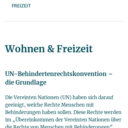
FREIZEIT
Wohnen & Freizeit
UN-Behindertenrechtskonvention –
die Grundlage
Die Vereinten Nationen (UN) haben sich darauf
geeinigt, welche Rechte Menschen mit
Behinderungen haben sollen. Diese Rechte werden
im „Übereinkommen der Vereinten Nationen über
die Rechte von Menschen mit Behinderungen“