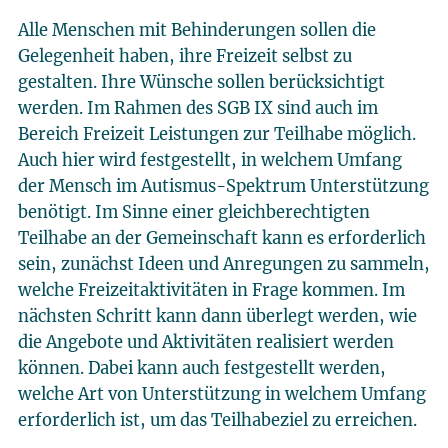
Alle Menschen mit Behinderungen sollen die
Gelegenheit haben, ihre Freizeit selbst zu
gestalten. Ihre Wünsche sollen berücksichtigt
werden. Im Rahmen des SGB IX sind auch im
Bereich Freizeit Leistungen zur Teilhabe möglich.
Auch hier wird festgestellt, in welchem Umfang
der Mensch im Autismus-Spektrum Unterstützung
benötigt. Im Sinne einer gleichberechtigten
Teilhabe an der Gemeinschaft kann es erforderlich
sein, zunächst Ideen und Anregungen zu sammeln,
welche Freizeitaktivitäten in Frage kommen. Im
nächsten Schritt kann dann überlegt werden, wie
die Angebote und Aktivitäten realisiert werden
können. Dabei kann auch festgestellt werden,
welche Art von Unterstützung in welchem Umfang
erforderlich ist, um das Teilhabeziel zu erreichen.