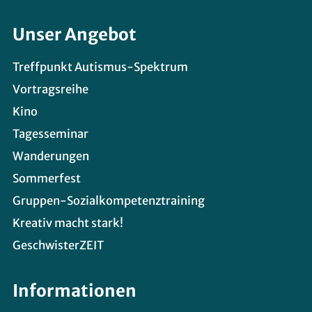
Unser Angebot
Treffpunkt Autismus-Spektrum
Vortragsreihe
Kino
Tagesseminar
Wanderungen
Sommerfest
Gruppen-Sozialkompetenztraining
Kreativ macht stark!
GeschwisterZEIT
Informationen