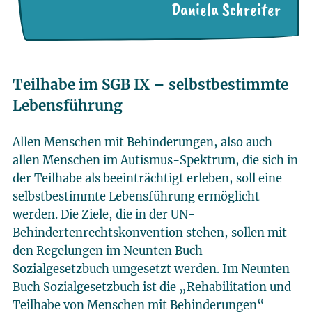
Daniela Schreiter
Teilhabe im SGB IX – selbstbestimmte
Lebensführung
Allen Menschen mit Behinderungen, also auch
allen Menschen im Autismus-Spektrum, die sich in
der Teilhabe als beeinträchtigt erleben, soll eine
selbstbestimmte Lebensführung ermöglicht
werden. Die Ziele, die in der UN-
Behindertenrechtskonvention stehen, sollen mit
den Regelungen im Neunten Buch
Sozialgesetzbuch umgesetzt werden. Im Neunten
Buch Sozialgesetzbuch ist die „Rehabilitation und
Teilhabe von Menschen mit Behinderungen“