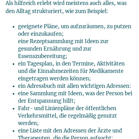
Als hilfreich erlebt wird meistens auch alles, was
den Alltag strukturiert, wie zum Beispiel:
geeignete Pläne, um aufzuräumen, zu putzen
oder einzukaufen;
eine Rezeptsammlung mit Ideen zur
gesunden Ernährung und zur
Essenszubereitung;
ein Tagesplan, in den Termine, Aktivitäten
und die Einnahmezeiten für Medikamente
eingetragen werden können;
ein Adressbuch mit allen wichtigen Adressen:
eine Sammlung mit Ideen, was der Person bei
der Entspannung hilft;
Fahr- und Linienpläne der öffentlichen
Verkehrsmittel, die regelmäßig genutzt
werden;
eine Liste mit den Adressen der Ärzte und
Therapeuten, die die Person aufsucht;