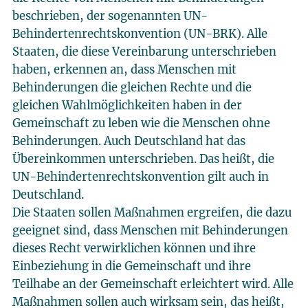
beschrieben, der sogenannten UN-
Behindertenrechtskonvention (UN-BRK). Alle
Staaten, die diese Vereinbarung unterschrieben
haben, erkennen an, dass Menschen mit
Behinderungen die gleichen Rechte und die
gleichen Wahlmöglichkeiten haben in der
Gemeinschaft zu leben wie die Menschen ohne
Behinderungen. Auch Deutschland hat das
Übereinkommen unterschrieben. Das heißt, die
UN-Behindertenrechtskonvention gilt auch in
Deutschland.
Die Staaten sollen Maßnahmen ergreifen, die dazu
geeignet sind, dass Menschen mit Behinderungen
dieses Recht verwirklichen können und ihre
Einbeziehung in die Gemeinschaft und ihre
Teilhabe an der Gemeinschaft erleichtert wird. Alle
Maßnahmen sollen auch wirksam sein, das heißt,