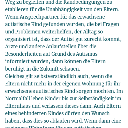
Weg zu begleiten und die Randbedingungen zu
etablieren für die Unabhängigkeit von den Eltern.
Wenn Ansprechpartner für das erwachsene
autistische Kind gefunden wurden, die bei Fragen
und Problemen weiterhelfen, der Alltag so
organisiert ist, dass der Autist gut zurecht kommt,
Ärzte und andere Anlaufstellen über die
Besonderheiten auf Grund des Autismus
informiert wurden, dann können die Eltern
beruhigt in die Zukunft schauen.
Gleiches gilt selbstverständlich auch, wenn die
Eltern nicht mehr in der eigenen Wohnung für ihr
erwachsenes autistisches Kind sorgen möchten. Im
Normalfall leben Kinder bis zur Selbständigkeit im
Elternhaus und verlassen dieses dann. Auch Eltern
eines behinderten Kindes dürfen den Wunsch
haben, dass dies so ablaufen wird. Wenn dann eine