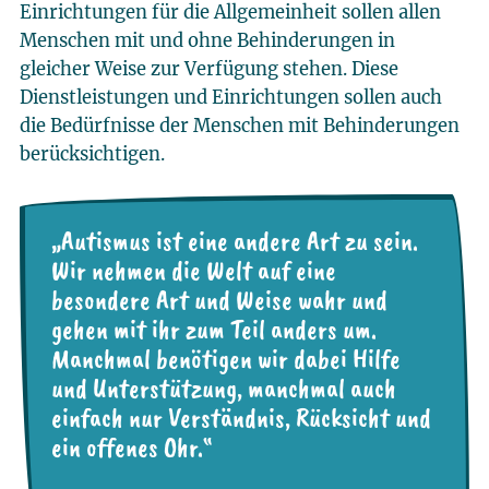
Einrichtungen für die Allgemeinheit sollen allen
Menschen mit und ohne Behinderungen in
gleicher Weise zur Verfügung stehen. Diese
Dienstleistungen und Einrichtungen sollen auch
die Bedürfnisse der Menschen mit Behinderungen
berücksichtigen.
„Autismus ist eine andere Art zu sein.
Wir nehmen die Welt auf eine
besondere Art und Weise wahr und
gehen mit ihr zum Teil anders um.
Manchmal benötigen wir dabei Hilfe
und Unterstützung, manchmal auch
einfach nur Verständnis, Rücksicht und
ein offenes Ohr.“