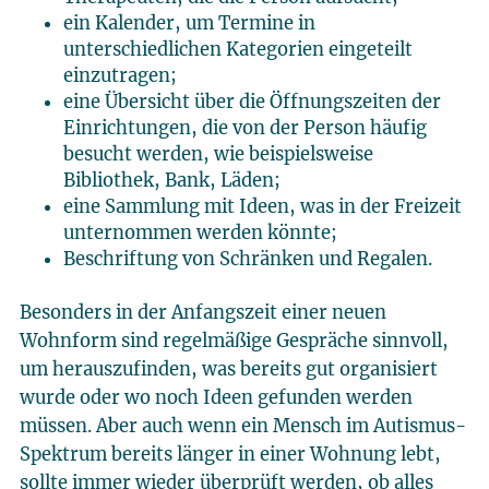
ein Kalender, um Termine in
unterschiedlichen Kategorien eingeteilt
einzutragen;
eine Übersicht über die Öffnungszeiten der
Einrichtungen, die von der Person häufig
besucht werden, wie beispielsweise
Bibliothek, Bank, Läden;
eine Sammlung mit Ideen, was in der Freizeit
unternommen werden könnte;
Beschriftung von Schränken und Regalen.
Besonders in der Anfangszeit einer neuen
Wohnform sind regelmäßige Gespräche sinnvoll,
um herauszufinden, was bereits gut organisiert
wurde oder wo noch Ideen gefunden werden
müssen. Aber auch wenn ein Mensch im Autismus-
Spektrum bereits länger in einer Wohnung lebt,
sollte immer wieder überprüft werden, ob alles