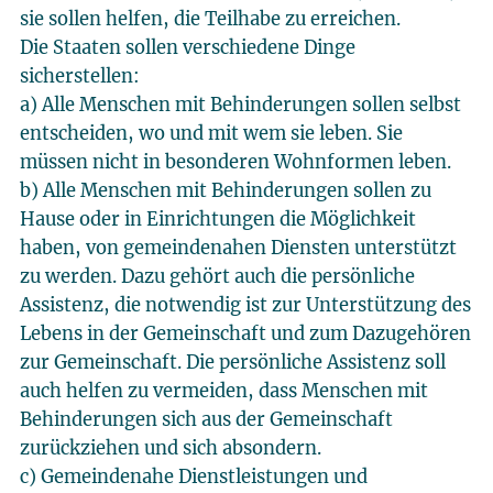
sie sollen helfen, die Teilhabe zu erreichen.
Die Staaten sollen verschiedene Dinge
sicherstellen:
a) Alle Menschen mit Behinderungen sollen selbst
entscheiden, wo und mit wem sie leben. Sie
müssen nicht in besonderen Wohnformen leben.
b) Alle Menschen mit Behinderungen sollen zu
Hause oder in Einrichtungen die Möglichkeit
haben, von gemeindenahen Diensten unterstützt
zu werden. Dazu gehört auch die persönliche
Assistenz, die notwendig ist zur Unterstützung des
Lebens in der Gemeinschaft und zum Dazugehören
zur Gemeinschaft. Die persönliche Assistenz soll
auch helfen zu vermeiden, dass Menschen mit
Behinderungen sich aus der Gemeinschaft
zurückziehen und sich absondern.
c) Gemeindenahe Dienstleistungen und