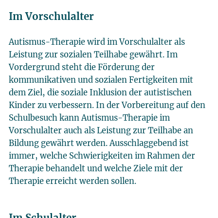
Im Vorschulalter
Autismus-Therapie wird im Vorschulalter als
Leistung zur sozialen Teilhabe gewährt. Im
Vordergrund steht die Förderung der
kommunikativen und sozialen Fertigkeiten mit
dem Ziel, die soziale Inklusion der autistischen
Kinder zu verbessern. In der Vorbereitung auf den
Schulbesuch kann Autismus-Therapie im
Vorschulalter auch als Leistung zur Teilhabe an
Bildung gewährt werden. Ausschlaggebend ist
immer, welche Schwierigkeiten im Rahmen der
Therapie behandelt und welche Ziele mit der
Therapie erreicht werden sollen.