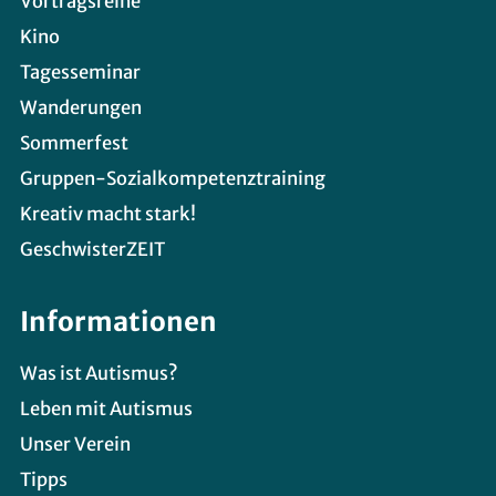
Vortragsreihe
Kino
Tagesseminar
Wanderungen
Sommerfest
Gruppen-Sozialkompetenztraining
Kreativ macht stark!
GeschwisterZEIT
Informationen
Was ist Autismus?
Leben mit Autismus
Unser Verein
Tipps