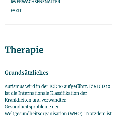
IM ERWACHSENENALTER
FAZIT
Therapie
Grundsätzliches
Autismus wird in der ICD 10 aufgeführt. Die ICD 10
ist die Internationale Klassifikation der
Krankheiten und verwandter
Gesundheitsprobleme der
Weltgesundheitsorganisation (WHO). Trotzdem ist