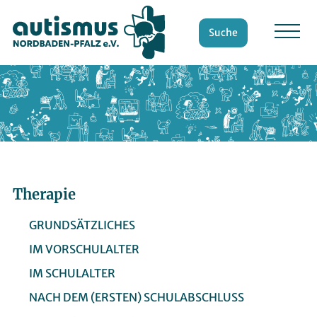
Suche
Therapie
GRUNDSÄTZLICHES
IM VORSCHULALTER
IM SCHULALTER
NACH DEM (ERSTEN) SCHULABSCHLUSS