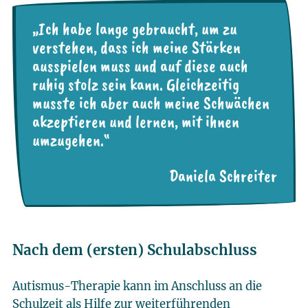
„Ich habe lange gebraucht, um zu
verstehen, dass ich meine Stärken
ausspielen muss und auf diese auch
ruhig stolz sein kann. Gleichzeitig
musste ich aber auch meine Schwächen
akzeptieren und lernen, mit ihnen
umzugehen.“
Daniela Schreiter
Nach dem (ersten) Schulabschluss
Autismus-Therapie kann im Anschluss an die
Schulzeit als Hilfe zur weiterführenden