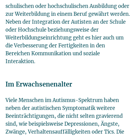
schulischen oder hochschulischen Ausbildung oder
zur Weiterbildung in einem Beruf gewährt werden.
Neben der Integration der Autisten an der Schule
oder Hochschule beziehungsweise der
Weiterbildungseinrichtung geht es hier auch um
die Verbesserung der Fertigkeiten in den
Bereichen Kommunikation und soziale
Interaktion.
Im Erwachsenenalter
Viele Menschen im Autismus-Spektrum haben
neben der autistischen Symptomatik weitere
Beeinträchtigungen, die nicht selten gravierend
sind, wie beispielsweise Depressionen, Ängste,
Zwänge, Verhaltensauffälligkeiten oder Tics. Die