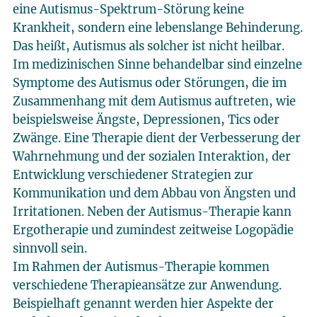
eine Autismus-Spektrum-Störung keine
Krankheit, sondern eine lebenslange Behinderung.
Das heißt, Autismus als solcher ist nicht heilbar.
Im medizinischen Sinne behandelbar sind einzelne
Symptome des Autismus oder Störungen, die im
Zusammenhang mit dem Autismus auftreten, wie
beispielsweise Ängste, Depressionen, Tics oder
Zwänge. Eine Therapie dient der Verbesserung der
Wahrnehmung und der sozialen Interaktion, der
Entwicklung verschiedener Strategien zur
Kommunikation und dem Abbau von Ängsten und
Irritationen. Neben der Autismus-Therapie kann
Ergotherapie und zumindest zeitweise Logopädie
sinnvoll sein.
Im Rahmen der Autismus-Therapie kommen
verschiedene Therapieansätze zur Anwendung.
Beispielhaft genannt werden hier Aspekte der