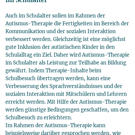
Im Schulalter
Auch im Schulalter sollen im Rahmen der
Autismus-Therapie die Fertigkeiten im Bereich der
Kommunikation und der sozialen Interaktion
verbessert werden. Gleichzeitig ist eine möglichst
gute Inklusion der autistischen Kinder in den
Schulalltag ein Ziel. Daher wird Autismus-Therapie
im Schulalter als Leistung zur Teilhabe an Bildung
gewährt. Indem Therapie-Inhalte beim
Schulbesuch übertragen werden, kann eine
Verbesserung des Sprachverständnisses und der
sozialen Interaktion mit Mitschülern und Lehrern
erreicht werden. Mit Hilfe der Autismus-Therapie
werden günstige Bedingungen geschaffen, um den
Schulbesuch zu erleichtern.
Im Rahmen der Autismus-Therapie kann
beispielsweise darüber gesprochen werden, wie