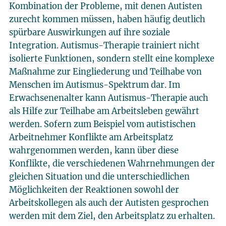
Kombination der Probleme, mit denen Autisten
zurecht kommen müssen, haben häufig deutlich
spürbare Auswirkungen auf ihre soziale
Integration. Autismus-Therapie trainiert nicht
isolierte Funktionen, sondern stellt eine komplexe
Maßnahme zur Eingliederung und Teilhabe von
Menschen im Autismus-Spektrum dar. Im
Erwachsenenalter kann Autismus-Therapie auch
als Hilfe zur Teilhabe am Arbeitsleben gewährt
werden. Sofern zum Beispiel vom autistischen
Arbeitnehmer Konflikte am Arbeitsplatz
wahrgenommen werden, kann über diese
Konflikte, die verschiedenen Wahrnehmungen der
gleichen Situation und die unterschiedlichen
Möglichkeiten der Reaktionen sowohl der
Arbeitskollegen als auch der Autisten gesprochen
werden mit dem Ziel, den Arbeitsplatz zu erhalten.