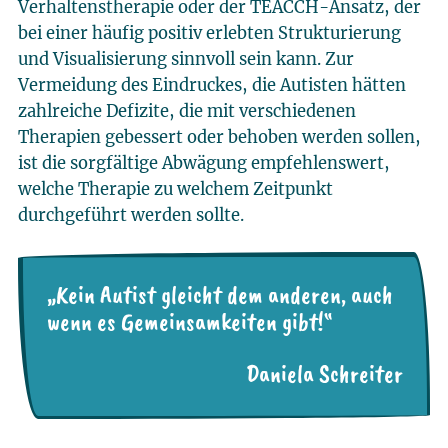
Verhaltenstherapie oder der TEACCH-Ansatz, der
bei einer häufig positiv erlebten Strukturierung
und Visualisierung sinnvoll sein kann. Zur
Vermeidung des Eindruckes, die Autisten hätten
zahlreiche Defizite, die mit verschiedenen
Therapien gebessert oder behoben werden sollen,
ist die sorgfältige Abwägung empfehlenswert,
welche Therapie zu welchem Zeitpunkt
durchgeführt werden sollte.
„Kein Autist gleicht dem anderen, auch
wenn es Gemeinsamkeiten gibt!“
Daniela Schreiter