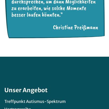
durchsprechen, um dann Möglichkeiten
zu erarbeiten, wie solche Momente
besser laufen könnten.“
Christine Preißmann
Unser Angebot
Treffpunkt Autismus-Spektrum