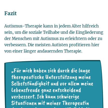
Fazit
Autismus-Therapie kann in jedem Alter hilfreich
sein, um die soziale Teilhabe und die Eingliederung
der Menschen mit Autismus zu erleichtern oder zu
verbessern. Die meisten Autisten profitieren hier
von einer länger andauernden Therapie.
„Für mich haben sich durch die lange
therapeutische Unterstützung meine
Selbstständigkeit und vor allem meine
Lebensfreude ganz entscheidend
verbessert. Ich kann schwierige
Situationen mit meiner Therapeutin