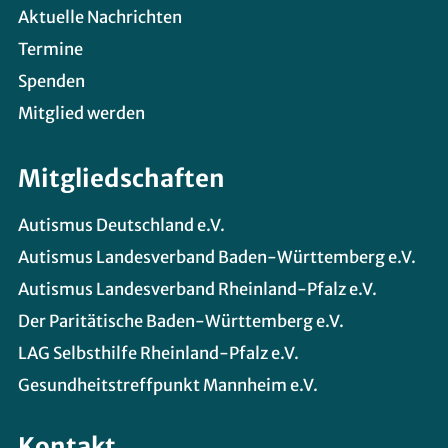
Aktuelle Nachrichten
Termine
Spenden
Mitglied werden
Mitgliedschaften
Autismus Deutschland e.V.
Autismus Landesverband Baden-Württemberg e.V.
Autismus Landesverband Rheinland-Pfalz e.V.
Der Paritätische Baden-Württemberg e.V.
LAG Selbsthilfe Rheinland-Pfalz e.V.
Gesundheitstreffpunkt Mannheim e.V.
Kontakt