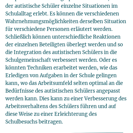
der autistische Schüler einzelne Situationen im
Schulalltag erlebt. Es können die verschiedenen
Wahrnehmungsmöglichkeiten derselben Situation
für verschiedene Personen erläutert werden.
Schließlich können unterschiedliche Reaktionen
der einzelnen Beteiligten überlegt werden und so
die Integration des autistischen Schülers in die
Schulgemeinschaft verbessert werden. Oder es
könnten Techniken erarbeitet werden, wie das
Erledigen von Aufgaben in der Schule gelingen
kann, wo das Arbeitsumfeld selten optimal an die
Bedürfnisse des autistischen Schülers angepasst
werden kann. Dies kann zu einer Verbesserung des
Arbeitsverhaltens des Schülers führen und auf
diese Weise zu einer Erleichterung des
Schulbesuchs beitragen.